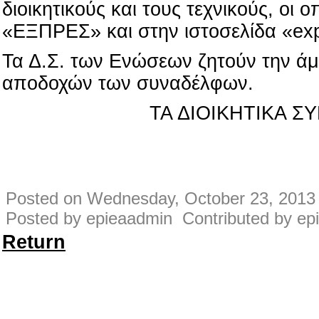
διοικητικούς και τους τεχνικούς, οι 
«ΕΞΠΡΕΣ» και στην ιστοσελίδα «exp
Τα Δ.Σ. των Ενώσεων ζητούν την ά
αποδοχών των συναδέλφων.
ΤΑ ΔΙΟΙΚΗΤΙΚΑ 
Posted on Wednesday, October 23, 2013 
Posted by epieaadmin Contributed by ep
Return