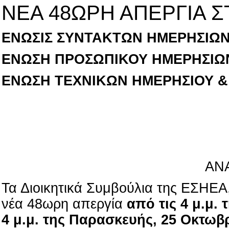
ΝΕΑ 48ΩΡΗ ΑΠΕΡΓΙΑ Σ
ΕΝΩΣΙΣ ΣΥΝΤΑΚΤΩΝ ΗΜΕΡΗΣΙΩ
ΕΝΩΣΗ ΠΡΟΣΩΠΙΚΟΥ ΗΜΕΡΗΣΙΩ
ΕΝΩΣΗ ΤΕΧΝΙΚΩΝ ΗΜΕΡΗΣΙΟΥ &
ΑΝ
Τα Διοικητικά Συμβούλια της ΕΣΗΕ
νέα 48ωρη απεργία
από τις 4 μ.μ. 
4 μ.μ. της Παρασκευής, 25 Οκτωβ