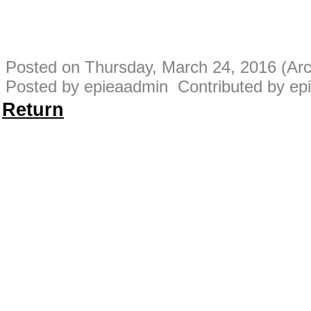
Posted on Thursday, March 24, 2016 (Arc
Posted by epieaadmin Contributed by ep
Return