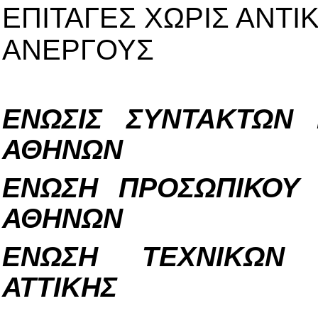
ΕΠΙΤΑΓΕΣ ΧΩΡΙΣ ΑΝΤΙΚ
ΑΝΕΡΓΟΥΣ
ΕΝΩΣΙΣ ΣΥΝΤΑΚΤΩΝ
ΑΘΗΝΩΝ
ΕΝΩΣΗ ΠΡΟΣΩΠΙΚΟΥ
ΑΘΗΝΩΝ
ΕΝΩΣΗ ΤΕΧΝΙΚΩΝ 
ΑΤΤΙΚΗΣ