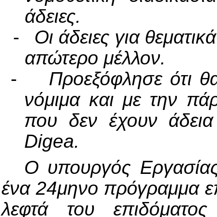
άδειες.
-
Οι άδειες για θεματικά
απώτερο μέλλον.
-
Προεξόφλησε ότι θ
νόμιμα και με την πάρ
που δεν έχουν άδει
Digea
.
Ο υπουργός Εργασίας
ένα 24μηνο πρόγραμμα ε
λεφτά του επιδόματος