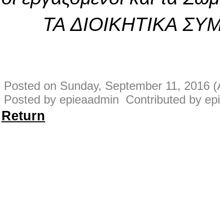
ΤΑ ΔΙΟΙΚΗΤΙΚΑ Σ
Posted on Sunday, September 11, 2016 (
Posted by epieaadmin Contributed by ep
Return