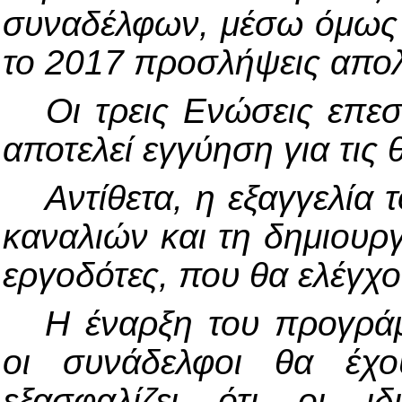
συναδέλφων,
μέσω όμως 
το 2017 προσλήψεις απο
Οι τρεις Ενώσεις επε
αποτελεί εγγύηση για τις
Αντίθετα, η εξαγγελία 
καναλιών και τη δημιουργ
εργοδότες, που θα ελέγχ
Η έναρξη του προγράμ
οι συνάδελφοι θα έχο
εξασφαλίζει ότι οι ι