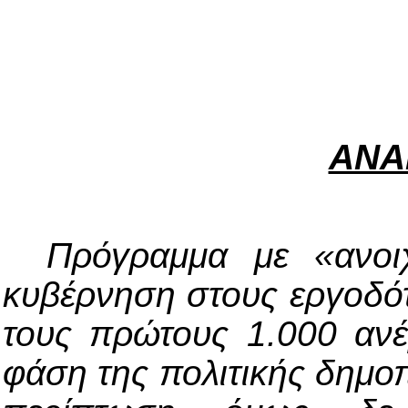
ΑΝΑ
Πρόγραμμα με «ανοιχ
κυβέρνηση στους εργοδό
τους πρώτους 1.000 ανέ
φάση της πολιτικής δημοπρ