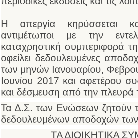
περιοδικές εκδόσεις και τις λο
Η απεργία κηρύσσεται κα
αντιμέτωποι με την εντε
καταχρηστική συμπεριφορά τη
οφείλει δεδουλευμένες αποδοχ
των μηνών Ιανουαρίου, Φεβρου
Ιουνίου 2017 και αφετέρου σ
και δέσμευση από την πλευρά 
Τα Δ.Σ. των Ενώσεων ζητούν 
δεδουλευμένων αποδοχών των
ΤΑ ΔΙΟΙΚΗΤΙΚΑ Σ