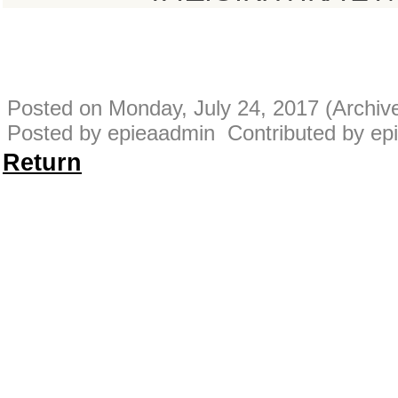
Posted on Monday, July 24, 2017 (Archiv
Posted by epieaadmin Contributed by ep
Return