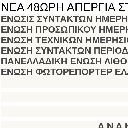
ΝΕΑ 48ΩΡΗ ΑΠΕΡΓΙΑ Σ
ΕΝΩΣΙΣ ΣΥΝΤΑΚΤΩΝ ΗΜΕΡ
ΕΝΩΣΗ ΠΡΟΣΩΠΙΚΟΥ ΗΜΕΡ
ΕΝΩΣΗ ΤΕΧΝΙΚΩΝ ΗΜΕΡΗΣΙ
ΕΝΩΣΗ ΣΥΝΤΑΚΤΩΝ ΠΕΡΙΟΔ
ΠΑΝΕΛΛΑΔΙΚΗ ΕΝΩΣΗ ΛΙΘ
ΕΝΩΣΗ ΦΩΤΟΡΕΠΟΡΤΕΡ Ε
Α Ν Α 