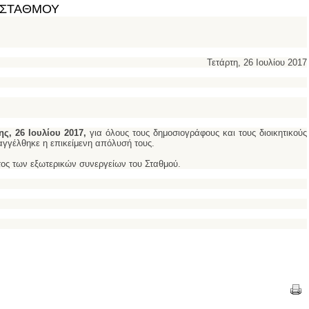
Υ ΣΤΑΘΜΟΥ
Τετάρτη, 26 Ιουλίου 2017
ης, 26 Ιουλίου 2017,
για όλους τους δημοσιογράφους και τους διοικητικούς
γγέλθηκε η επικείμενη απόλυσή τους.
ος των εξωτερικών συνεργείων του Σταθμού.