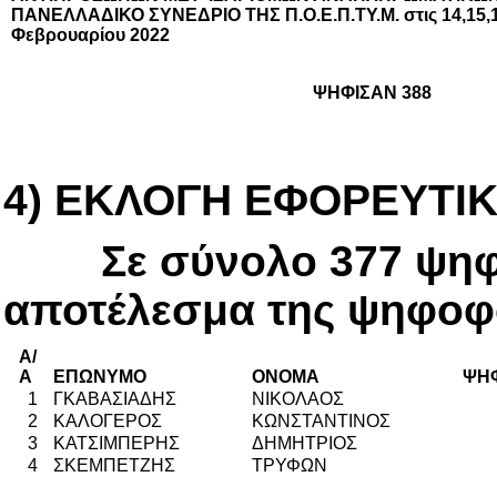
ΠΑΝΕΛΛΑΔΙΚΟ ΣΥΝΕΔΡΙΟ ΤΗΣ Π.Ο.Ε.Π.ΤΥ.Μ. στις 14,15,16
Φεβρουαρίου 2022
ΨΗΦΙΣΑΝ 388
4) ΕΚΛΟΓΗ ΕΦΟΡΕΥΤΙ
Σε σύνολο 377 ψηφι
αποτέλεσμα της ψηφοφο
Α/
Α
ΕΠΩΝΥΜΟ
ΟΝΟΜΑ
ΨΗ
1
ΓΚΑΒΑΣΙΑΔΗΣ
ΝΙΚΟΛΑΟΣ
2
ΚΑΛΟΓΕΡΟΣ
ΚΩΝΣΤΑΝΤΙΝΟΣ
3
ΚΑΤΣΙΜΠΕΡΗΣ
ΔΗΜΗΤΡΙΟΣ
4
ΣΚΕΜΠΕΤΖΗΣ
ΤΡΥΦΩΝ