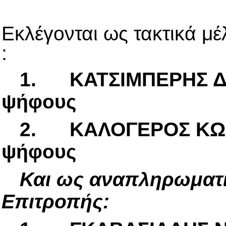
Εκλέγονται ως τακτικά μ
:
1.
ΚΑΤΣΙΜΠΕΡΗΣ
ψήφους
2.
ΚΑΛΟΓΕΡΟΣ ΚΩ
ψήφους
Και ως αναπληρωματι
Επιτροπής: