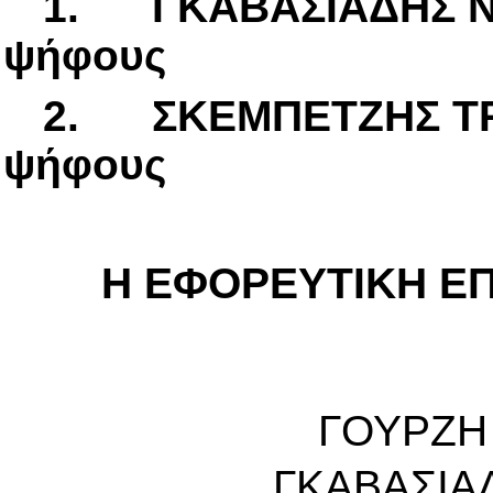
1.
ΓΚΑΒΑΣΙΑΔΗΣ
ψήφους
2.
ΣΚΕΜΠΕΤΖΗΣ
ψήφους
Η ΕΦΟΡΕΥΤΙΚΗ ΕΠΙ
ΓΟΥΡΖΗ
ΓΚΑΒΑΣΙΑ