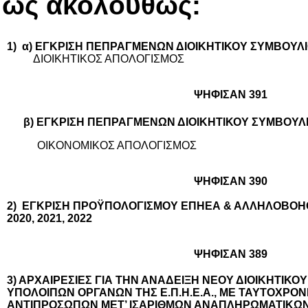
ως ακολούθως:
1) α) ΕΓΚΡΙΣΗ ΠΕΠΡΑΓΜΕΝΩΝ ΔΙΟΙΚΗΤΙΚΟΥ ΣΥΜΒΟΥΛ
ΔΙΟΙΚΗΤΙΚΟΣ ΑΠΟΛΟΓΙΣΜΟΣ
ΨΗΦΙΣΑΝ 391
β) ΕΓΚΡΙΣΗ ΠΕΠΡΑΓΜΕΝΩΝ ΔΙΟΙΚΗΤΙΚΟΥ ΣΥΜΒΟΥΛ
ΟΙΚΟΝΟΜΙΚΟΣ ΑΠΟΛΟΓΙΣΜΟΣ
ΨΗΦΙΣΑΝ 390
2) ΕΓΚΡΙΣΗ ΠΡΟΫΠΟΛΟΓΙΣΜΟΥ ΕΠΗΕΑ & ΑΛΛΗΛΟΒΟΗ
2020, 2021, 2022
ΨΗΦΙΣΑΝ 389
3) ΑΡΧΑΙΡΕΣΙΕΣ ΓΙΑ ΤΗΝ ΑΝΑΔΕΙΞΗ ΝΕΟΥ ΔΙΟΙΚΗΤΙΚΟ
ΥΠΟΛΟΙΠΩΝ ΟΡΓΑΝΩΝ ΤΗΣ Ε.Π.Η.Ε.Α., ΜΕ ΤΑΥΤΟΧΡΟ
ΑΝΤΙΠΡΟΣΩΠΩΝ ΜΕΤ’ ΙΣΑΡΙΘΜΩΝ ΑΝΑΠΛΗΡΩΜΑΤΙΚΩΝ