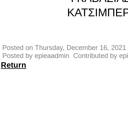
ΚΑΤΣΙΜΠΕ
Posted on Thursday, December 16, 2021 
Posted by epieaadmin Contributed by ep
Return