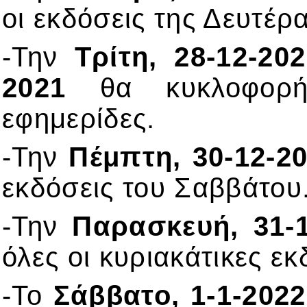
οι εκδόσεις της Δευτέρα
-Την
Τρίτη, 28-12-20
2021
θα κυκλοφορήσ
εφημερίδες.
-Την
Πέμπτη, 30-12-2
εκδόσεις του Σαββάτου
-Την
Παρασκευή, 31-1
όλες οι κυριακάτικες εκ
-Το
Σάββατο, 1-1-2022