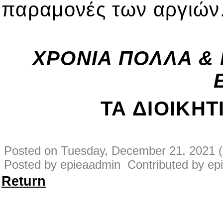
παραμονές των αργιών
ΧΡΟΝΙΑ ΠΟΛΛΑ &
ΤΑ ΔΙΟΙΚΗ
Posted on Tuesday, December 21, 2021 (
Posted by epieaadmin Contributed by ep
Return