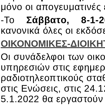
μόνο οι απογευματινές 
-Το
Σάββατο, 8-1-2
κανονικά όλες οι εκδόσε
ΟΙΚΟΝΟΜΙΚΕΣ-ΔΙΟΙΚΗ
Οι συνάδελφοι των οικο
υπηρεσιών στις εφημερ
ραδιοτηλεοπτικούς στ
στις Ενώσεις, στις 24.
5.1.2022 θα εργαστούν 