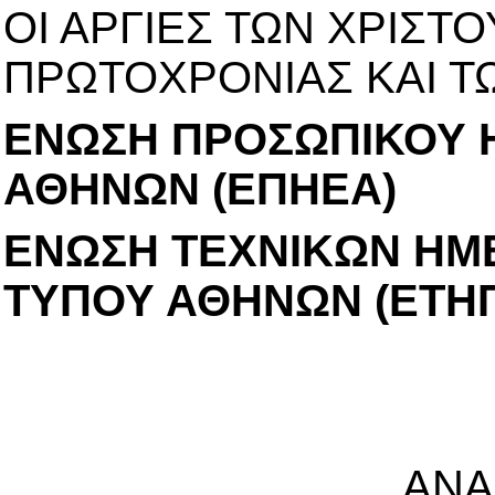
ΟΙ ΑΡΓΙΕΣ ΤΩΝ ΧΡΙΣΤ
ΠΡΩΤΟΧΡΟΝΙΑΣ ΚΑΙ 
ΕΝΩΣΗ ΠΡΟΣΩΠΙΚΟΥ 
ΑΘΗΝΩΝ (ΕΠΗΕΑ)
ΕΝΩΣΗ ΤΕΧΝΙΚΩΝ ΗΜ
ΤΥΠΟΥ ΑΘΗΝΩΝ (ΕΤΗ
ΑΝΑ