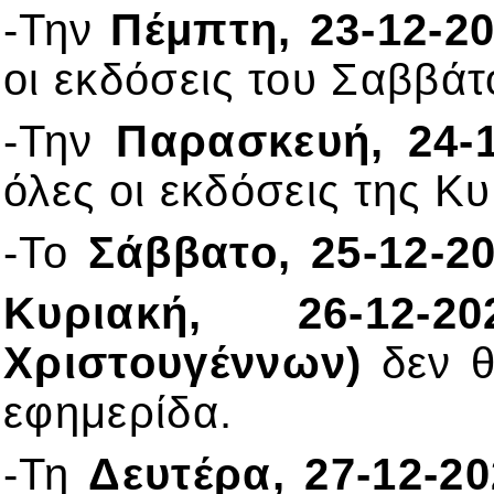
-Την
Πέμπτη, 23-12-2
οι εκδόσεις του Σαββάτ
-Την
Παρασκευή, 24-1
όλες οι εκδόσεις της Κυ
-Το
Σάββατο, 25-12-2
Κυριακή, 26-12-2
Χριστουγέννων)
δεν θ
εφημερίδα.
-Τη
Δευτέρα, 27-12-2