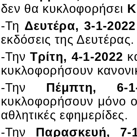
δεν θα κυκλοφορήσει
Κ
-Τη
Δευτέρα, 3-1-2022
εκδόσεις της Δευτέρας.
-Την
Τρίτη, 4-1-2022
κ
κυκλοφορήσουν κανονικ
-Την
Πέμπτη, 6-1
κυκλοφορήσουν μόνο οι
αθλητικές εφημερίδες.
-Την
Παρασκευή, 7-1