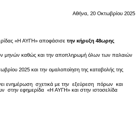
Αθήνα, 20 Οκτωβρίου 2025
μερίδας «Η ΑΥΓΗ»
αποφάσισε
την κήρυξη
48ωρης
ων μηνών καθώς και την αποπληρωμή όλων των παλαιών
ωβρίου 2025 και την ομαλοποίηση της καταβολής της
νει ενημέρωση σχετικά με την εξεύρεση πόρων και
 στην εφημερίδα «Η ΑΥΓΗ» και στην ιστοσελίδα