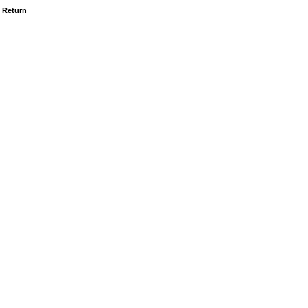
Return