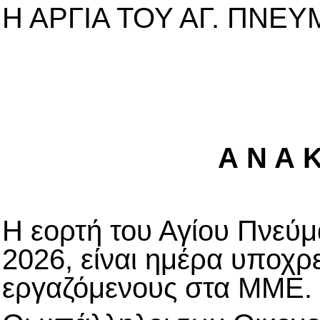
Η ΑΡΓΙΑ ΤΟΥ ΑΓ. ΠΝΕ
Αθήνα,
Α Ν Α Κ
Η εορτή του Αγίου Πνεύμα
2026, είναι ημέρα υποχρε
εργαζόμενους στα ΜΜΕ.