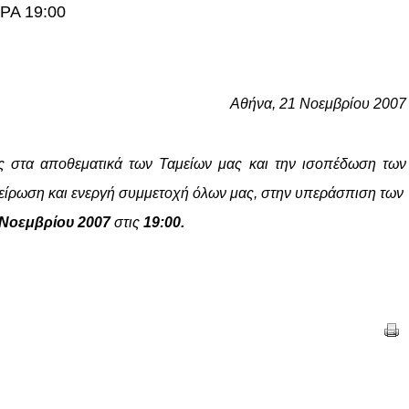
Α 19:00
Αθήνα, 21 Νοεμβρίου 2007
ς στα αποθεματικά των Ταμείων μας και την ισοπέδωση των
πείρωση και ενεργή συμμετοχή όλων μας, στην υπεράσπιση των
 Νοεμβρίου 2007
στις
19:00.