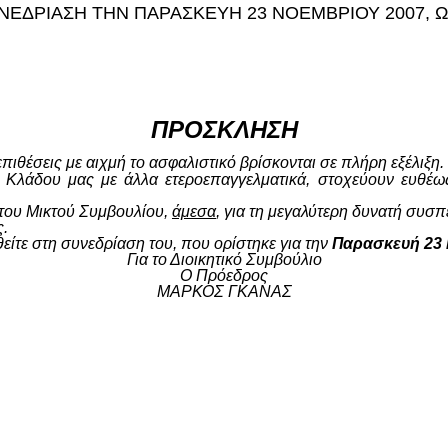
ΝΕΔΡΙΑΣΗ ΤΗΝ ΠΑΡΑΣΚΕΥΗ 23 ΝΟΕΜΒΡΙΟΥ 2007, ΩΡ
ΠΡΟΣΚΛΗΣΗ
πιθέσεις με αιχμή το ασφαλιστικό βρίσκονται σε πλήρη εξέλιξη.
 Κλάδου μας με άλλα ετεροεπαγγελματικά, στοχεύουν ευθέω
του Μικτού Συμβουλίου,
άμεσα
, για τη μεγαλύτερη δυνατή συσ
ς.
είτε στη συνεδρίαση του, που ορίστηκε για την
Παρασκευή 23
Για το Διοικητικό Συμβούλιο
Ο Πρόεδρος
ΜΑΡΚΟΣ ΓΚΑΝΑΣ