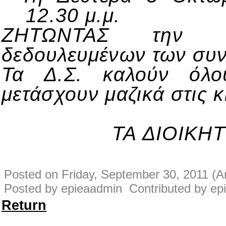
12.30 μ.μ.
ΖΗΤΩΝΤΑΣ την ά
δεδουλευμένων των συ
Τα Δ.Σ. καλούν όλο
μετάσχουν μαζικά στις κ
ΤΑ ΔΙΟΙΚΗ
Posted on Friday, September 30, 2011 (Ar
Posted by epieaadmin Contributed by ep
Return