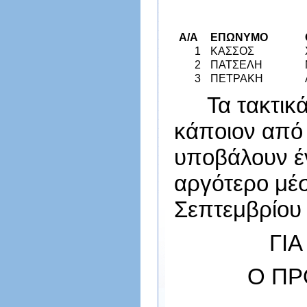
Α/Α
ΕΠΩΝΥΜΟ
1
ΚΑΣΣΟΣ
2
ΠΑΤΣΕΛΗ
3
ΠΕΤΡΑΚΗ
Τα τακτικ
κάποιον από
υποβάλουν έ
αργότερο μέσ
Σεπτεμβρίου
ΓΙΑ
Ο 