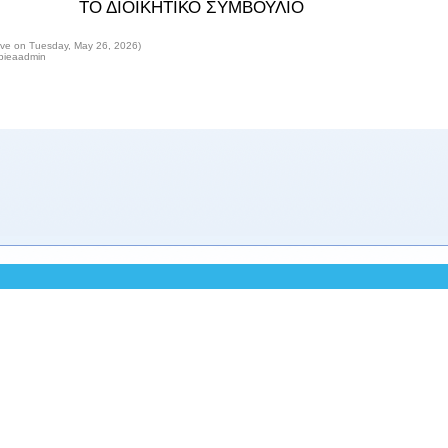
ΤΟ ΔΙΟΙΚΗΤΙΚΟ ΣΥΜΒΟΥΛΙΟ
ive on Tuesday, May 26, 2026)
epieaadmin