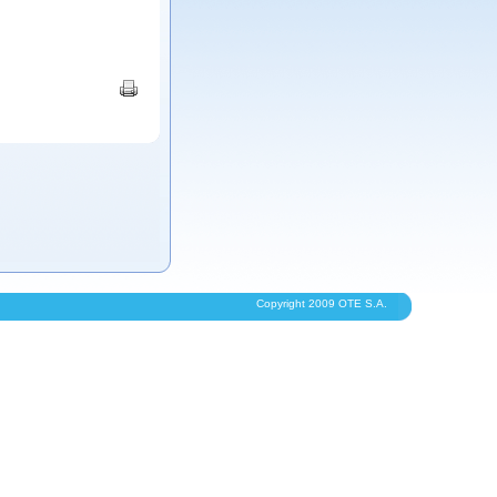
Copyright 2009 OTE S.A.