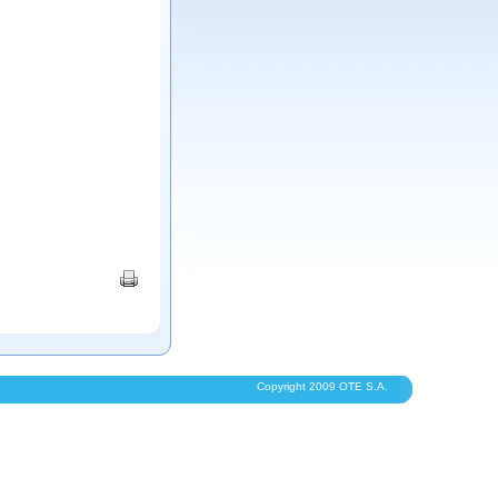
Copyright 2009 OTE S.A.