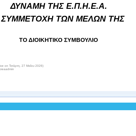
ΔΥΝΑΜΗ ΤΗΣ Ε.Π.Η.Ε.Α.
 ΣΥΜΜΕΤΟΧΗ ΤΩΝ ΜΕΛΩΝ ΤΗΣ
ΤΟ ΔΙΟΙΚΗΤΙΚΟ ΣΥΜΒΟΥΛΙΟ
ive on Τετάρτη, 27 Μαΐου 2026)
epieaadmin