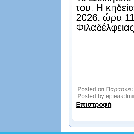
του. Η κηδεία
2026, ώρα 11
Φιλαδέλφειας
Posted on Παρασκευή
Posted by epieaadmi
Επιστροφή