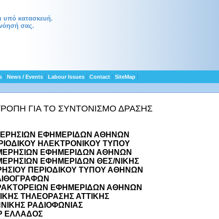
αι υπό κατασκευή.
νόησή σας.
ts
News / Events
Labour Issues
Contact
SiteMap
ΤΡΟΠΗ ΓΙΑ ΤΟ ΣΥΝΤΟΝΙΣΜΟ ΔΡΑΣΗΣ
ΜΕΡΗΣΙΩΝ ΕΦΗΜΕΡΙΔΩΝ ΑΘΗΝΩΝ
ΡΙΟΔΙΚΟΥ ΗΛΕΚΤΡΟΝΙΚΟΥ ΤΥΠΟΥ
ΜΕΡΗΣΙΩΝ ΕΦΗΜΕΡΙΔΩΝ ΑΘΗΝΩΝ
ΕΡΗΣΙΩΝ ΕΦΗΜΕΡΙΔΩΝ ΘΕΣ/ΝΙΚΗΣ
ΗΣΙΟΥ ΠΕΡΙΟΔΙΚΟΥ ΤΥΠΟΥ ΑΘΗΝΩΝ
ΛΙΘΟΓΡΑΦΩΝ
ΡΑΚΤΟΡΕΙΩΝ ΕΦΗΜΕΡΙΔΩΝ ΑΘΗΝΩΝ
ΤΙΚΗΣ ΤΗΛΕΟΡΑΣΗΣ ΑΤΤΙΚΗΣ
ΝΙΚΗΣ ΡΑΔΙΟΦΩΝΙΑΣ
Ρ ΕΛΛΑΔΟΣ