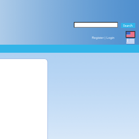
Register
|
Login