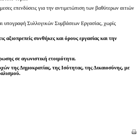
άμεσες επενδύσεις για την αντιμετώπιση των βαθύτερων αιτιών
αι υπογραφή Συλλογικών Συμβάσεων Εργασίας, χωρίς
τις αξιοπρεπείς συνθήκες και όρους εργασίας και την
ρωσης σε αγωνιστική ετοιμότητα.
ών της Δημοκρατίας, της Ισότητας, της Δικαιοσύνης, με
ραλισμού.