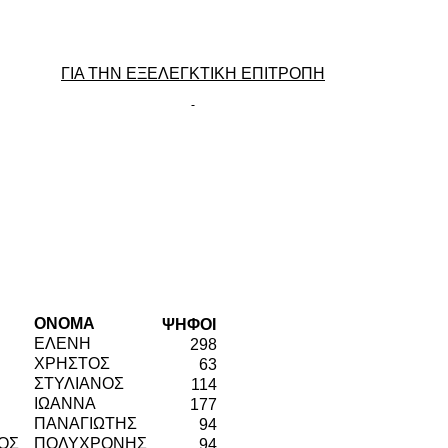
ΓΙΑ ΤΗΝ ΕΞΕΛΕΓΚΤΙΚΗ ΕΠΙΤΡΟΠΗ
ΟΝΟΜΑ
ΨΗΦΟΙ
ΕΛΕΝΗ
298
ΧΡΗΣΤΟΣ
63
ΣΤΥΛΙΑΝΟΣ
114
ΙΩΑΝΝΑ
177
ΠΑΝΑΓΙΩΤΗΣ
94
ΟΣ
ΠΟΛΥΧΡΟΝΗΣ
94