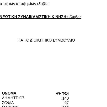
αστος των υποψηφίων έλαβε :
ΝΕΩΤΙΚΗ ΣΥΝΔΙΚΑΛΙΣΤΙΚΗ ΚΙΝΗΣΗ»
έλαβε :
ΓΙΑ ΤΟ ΔΙΟΙΚΗΤΙΚΟ ΣΥΜΒΟΥΛΙΟ
ΟΝΟΜΑ
ΨΗΦΟΙ
ΔΗΜΗΤΡΙΟΣ
143
ΣΟΦΙΑ
97