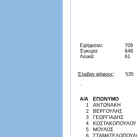
Εψήφισαν:
709
Έγκυρα:
648
Λευκά:
61
Έλαβαν ψήφους
: 535
A/A
ΕΠΩΝΥΜΟ
1
ΑΝΤΩΝΑΚΗ
2
ΒΕΡΓΟΥΛΗΣ
3
ΓΕΩΡΓΙΑΔΗΣ
4
ΚΩΣΤΑΚΟΠΟΥΛΟΥ
5
ΜΟΥΛΟΣ
6
ΣΤΑΜΑΤΕΛΟΠΟΥΛ