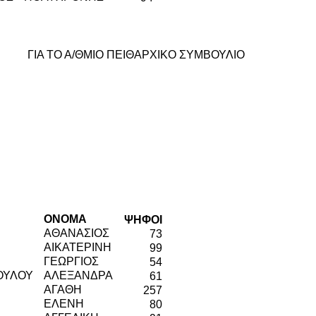
ΓΙΑ ΤΟ Α/ΘΜΙΟ ΠΕΙΘΑΡΧΙΚΟ ΣΥΜΒΟΥΛΙΟ
ΟΝΟΜΑ
ΨΗΦΟΙ
ΑΘΑΝΑΣΙΟΣ
73
ΑΙΚΑΤΕΡΙΝΗ
99
ΓΕΩΡΓΙΟΣ
54
ΟΥΛΟΥ
ΑΛΕΞΑΝΔΡΑ
61
ΑΓΑΘΗ
257
ΕΛΕΝΗ
80