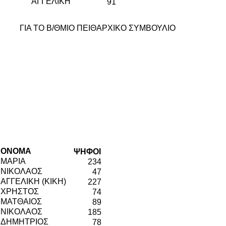
ΑΓΓΕΛΙΚΗ
91
ΓΙΑ ΤΟ Β/ΘΜΙΟ ΠΕΙΘΑΡΧΙΚΟ ΣΥΜΒΟΥΛΙΟ
ΟΝΟΜΑ
ΨΗΦΟΙ
ΜΑΡΙΑ
234
ΝΙΚΟΛΑΟΣ
47
ΑΓΓΕΛΙΚΗ (ΚΙΚΗ)
227
ΧΡΗΣΤΟΣ
74
ΜΑΤΘΑΙΟΣ
89
ΝΙΚΟΛΑΟΣ
185
ΔΗΜΗΤΡΙΟΣ
78