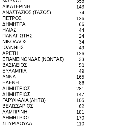
ΜΑΡΚΟΣ
358
ΑΙΚΑΤΕΡΙΝΗ
143
ΑΝΑΣΤΑΣΙΟΣ (ΤΑΣΟΣ)
74
ΠΕΤΡΟΣ
126
ΔΗΜΗΤΡΑ
66
ΗΛΙΑΣ
44
ΠΑΝΑΓΙΩΤΗΣ
24
ΝΙΚΟΛΑΟΣ
34
ΙΩΑΝΝΗΣ
49
ΑΡΕΤΗ
126
ΕΠΑΜΕΙΝΩΝΔΑΣ (ΝΩΝΤΑΣ)
33
ΒΑΣΙΛΕΙΟΣ
50
ΕΥΛΑΜΠΙΑ
49
ΑΝΝΑ
165
ΕΛΕΝΗ
86
ΔΗΜΗΤΡΙΟΣ
281
ΔΗΜΗΤΡΙΟΣ
147
ΓΑΡΥΦΑΛΙΑ (ΛΗΤΩ)
105
ΒΕΛΙΣΣΑΡΙΟΣ
62
ΛΑΜΠΡΙΝΗ
181
ΔΗΜΗΤΡΙΟΣ
170
ΣΠΥΡΙΔΟΥΛΑ
110