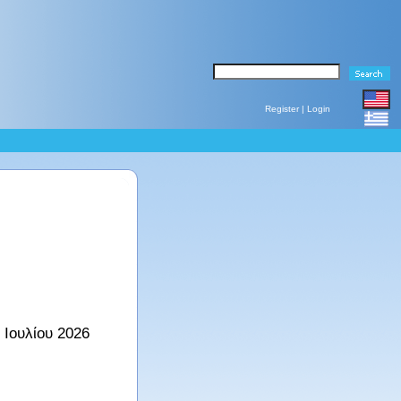
Register
|
Login
 Ιουλίου 2026