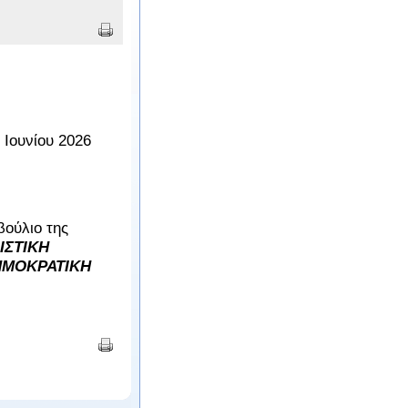
 Ιουνίου 2026
ούλιο της
ΙΣΤΙΚΗ
ΗΜΟΚΡΑΤΙΚΗ