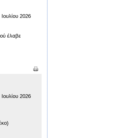
 Ιουλίου 2026
φού έλαβε
 Ιουλίου 2026
έκο)